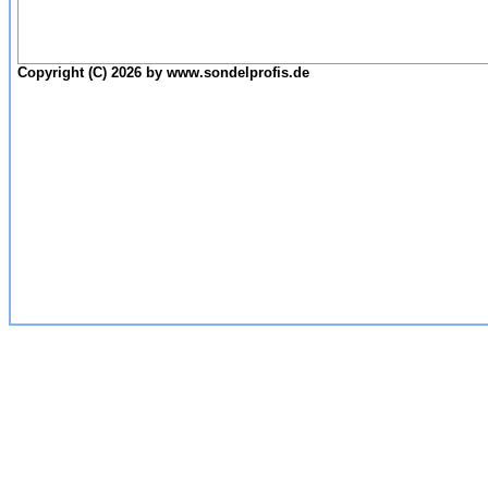
Copyright (C) 2026 by www.sondelprofis.de