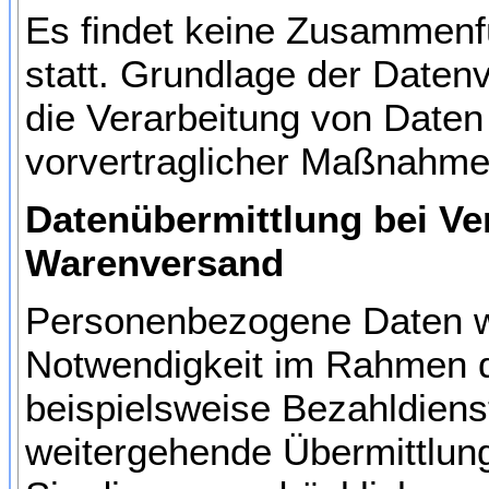
Es findet keine Zusammenf
statt. Grundlage der Datenv
die Verarbeitung von Daten 
vorvertraglicher Maßnahmen
Datenübermittlung bei Ve
Warenversand
Personenbezogene Daten wer
Notwendigkeit im Rahmen d
beispielsweise Bezahldiens
weitergehende Übermittlung 