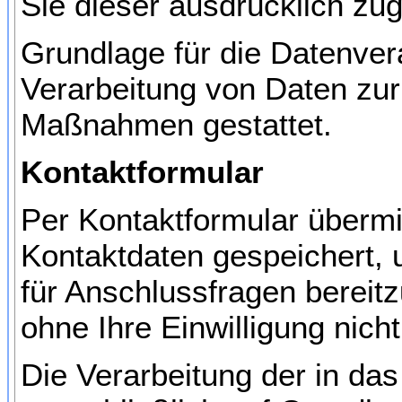
Sie dieser ausdrücklich zu
Grundlage für die Datenvera
Verarbeitung von Daten zur 
Maßnahmen gestattet.
Kontaktformular
Per Kontaktformular übermit
Kontaktdaten gespeichert, 
für Anschlussfragen bereit
ohne Ihre Einwilligung nicht 
Die Verarbeitung der in da