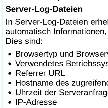
Server-Log-Dateien
In Server-Log-Dateien erhe
automatisch Informationen, 
Dies sind:
Browsertyp und Browser
Verwendetes Betriebssy
Referrer URL
Hostname des zugreifen
Uhrzeit der Serveranfrag
IP-Adresse