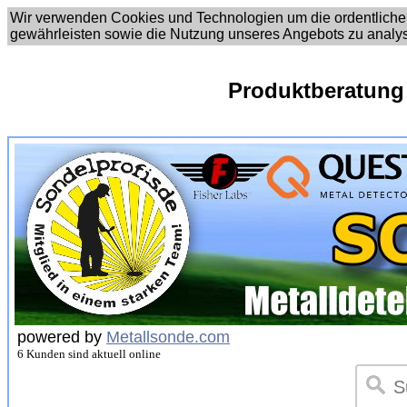
Wir verwenden Cookies und Technologien um die ordentliche
gewährleisten sowie die Nutzung unseres Angebots zu analy
Produktberatung
powered by
Metallsonde.com
6 Kunden sind aktuell online