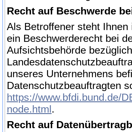
Recht auf Beschwerde be
Als Betroffener steht Ihnen
ein Beschwerderecht bei de
Aufsichtsbehörde bezüglich
Landesdatenschutzbeauftra
unseres Unternehmens befind
Datenschutzbeauftragten so
https://www.bfdi.bund.de/DE
node.html
.
Recht auf Datenübertragb