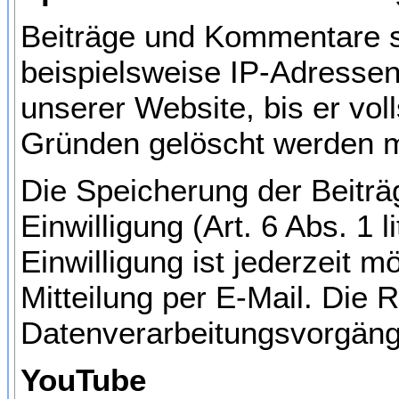
Beiträge und Kommentare s
beispielsweise IP-Adressen,
unserer Website, bis er vol
Gründen gelöscht werden 
Die Speicherung der Beiträ
Einwilligung (Art. 6 Abs. 1 
Einwilligung ist jederzeit 
Mitteilung per E-Mail. Die R
Datenverarbeitungsvorgänge
YouTube