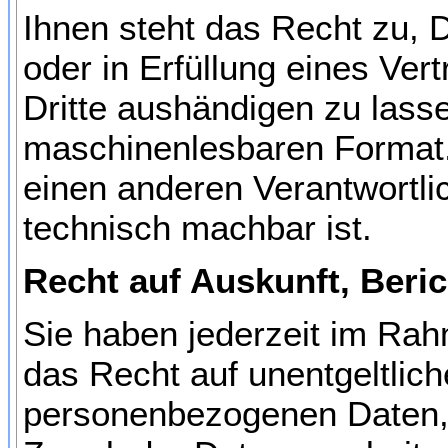
Ihnen steht das Recht zu, D
oder in Erfüllung eines Vert
Dritte aushändigen zu lasse
maschinenlesbaren Format. 
einen anderen Verantwortlic
technisch machbar ist.
Recht auf Auskunft, Beri
Sie haben jederzeit im Ra
das Recht auf unentgeltlich
personenbezogenen Daten, 