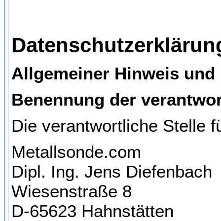
Datenschutzerklärun
Allgemeiner Hinweis und 
Benennung der verantwort
Die verantwortliche Stelle f
Metallsonde.com
Dipl. Ing. Jens Diefenbach
Wiesenstraße 8
D-65623
Hahnstätten