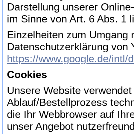
Darstellung unserer Online-
im Sinne von Art. 6 Abs. 1 
Einzelheiten zum Umgang mi
Datenschutzerklärung von 
https://www.google.de/intl/d
Cookies
Unsere Website verwendet 
Ablauf/Bestellprozess techn
die Ihr Webbrowser auf Ihr
unser Angebot nutzerfreundl