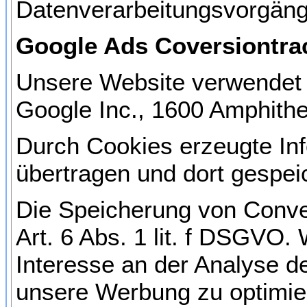
Datenverarbeitungsvorgäng
Google Ads Coversiontra
Unsere Website verwendet G
Google Inc., 1600 Amphith
Durch Cookies erzeugte In
übertragen und dort gespei
Die Speicherung von Conver
Art. 6 Abs. 1 lit. f DSGVO.
Interesse an der Analyse 
unsere Werbung zu optimie