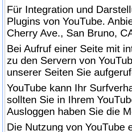
Für Integration und Darstel
Plugins von YouTube. Anbie
Cherry Ave., San Bruno, C
Bei Aufruf einer Seite mit 
zu den Servern von YouTube
unserer Seiten Sie aufgeru
YouTube kann Ihr Surfverha
sollten Sie in Ihrem YouTub
Ausloggen haben Sie die Mö
Die Nutzung von YouTube er