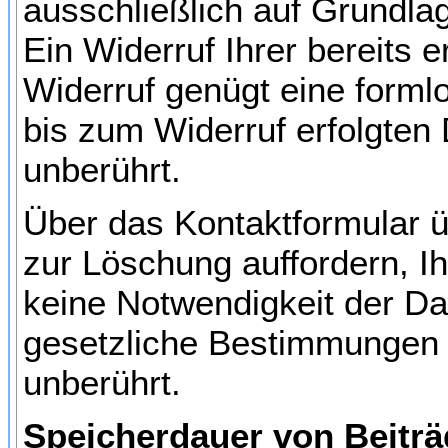
ausschließlich auf Grundlag
Ein Widerruf Ihrer bereits e
Widerruf genügt eine formlo
bis zum Widerruf erfolgten
unberührt.
Über das Kontaktformular üb
zur Löschung auffordern, Ih
keine Notwendigkeit der D
gesetzliche Bestimmungen -
unberührt.
Speicherdauer von Beit