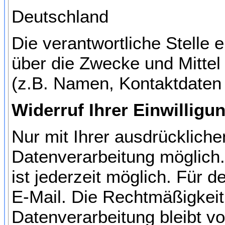
Deutschland
Die verantwortliche Stelle
über die Zwecke und Mitte
(z.B. Namen, Kontaktdaten 
Widerruf Ihrer Einwilligu
Nur mit Ihrer ausdrückliche
Datenverarbeitung möglich. E
ist jederzeit möglich. Für 
E-Mail. Die Rechtmäßigkeit
Datenverarbeitung bleibt v