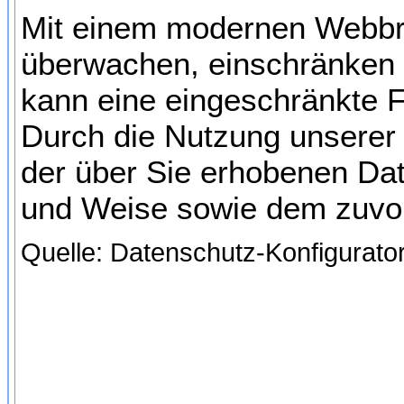
Mit einem modernen Webbr
überwachen, einschränken 
kann eine eingeschränkte F
Durch die Nutzung unserer 
der über Sie erhobenen Dat
und Weise sowie dem zuvo
Quelle: Datenschutz-Konfigurato