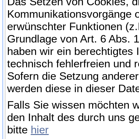
Das Setzen von Cookies, di
Kommunikationsvorgänge od
erwünschter Funktionen (z.
Grundlage von Art. 6 Abs. 1
haben wir ein berechtigtes
technisch fehlerfreien und 
Sofern die Setzung anderer 
werden diese in dieser Dat
Falls Sie wissen möchten w
den Inhalt des durch uns g
bitte
hier