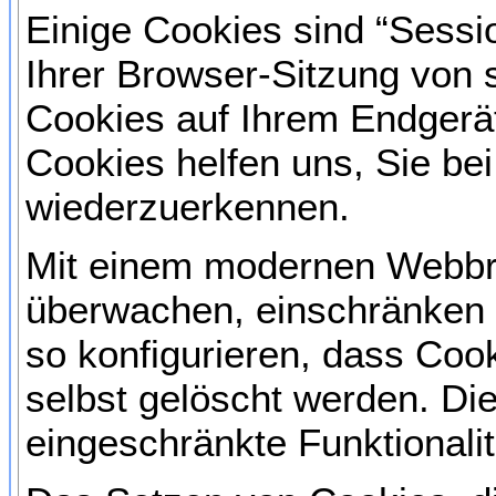
Einige Cookies sind “Sess
Ihrer Browser-Sitzung von 
Cookies auf Ihrem Endgerät
Cookies helfen uns, Sie be
wiederzuerkennen.
Mit einem modernen Webbr
überwachen, einschränken 
so konfigurieren, dass Co
selbst gelöscht werden. Di
eingeschränkte Funktionali