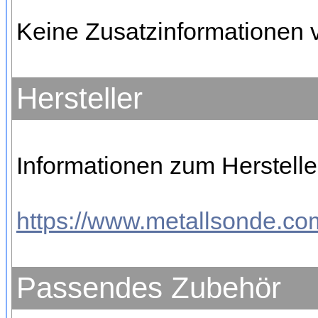
Keine Zusatzinformationen 
Hersteller
Informationen zum Hersteller
https://www.metallsonde.com
Passendes Zubehör