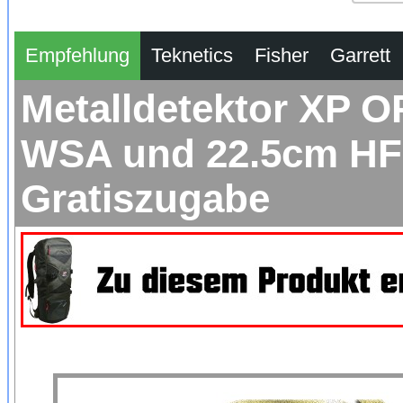
Empfehlung
Teknetics
Fisher
Garrett
Metalldetektor XP O
WSA und 22.5cm HF 
Gratiszugabe