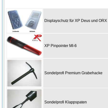
Displayschutz für XP Deus und OR
XP Pinpointer MI-6
Sondelprofi Premium Grabehacke
Sondelprofi Klappspaten