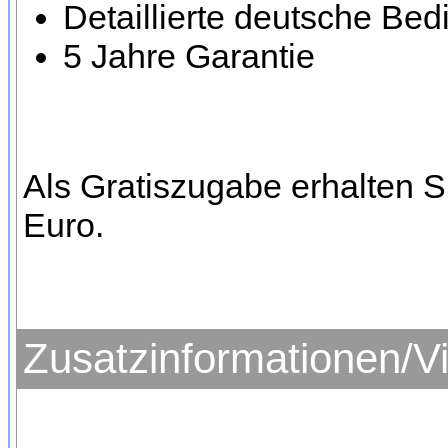
Detaillierte deutsche Be
5 Jahre Garantie
Als Gratiszugabe erhalten 
Euro.
Zusatzinformationen/V