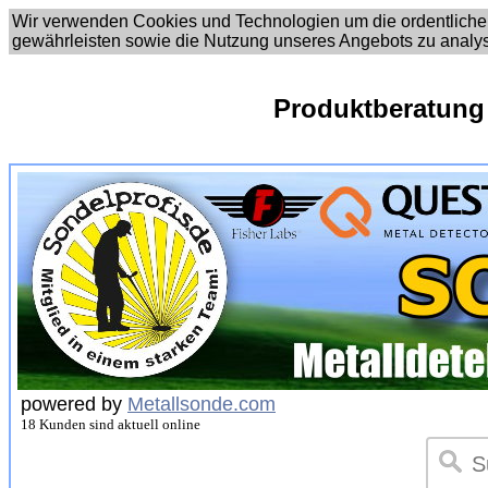
Wir verwenden Cookies und Technologien um die ordentliche
gewährleisten sowie die Nutzung unseres Angebots zu analy
Produktberatung
powered by
Metallsonde.com
18 Kunden sind aktuell online