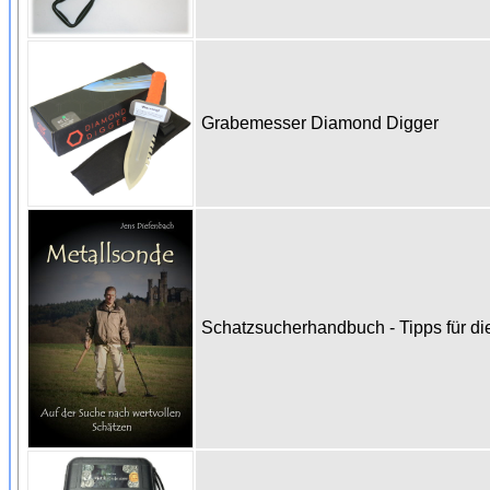
Grabemesser Diamond Digger
Schatzsucherhandbuch - Tipps für di