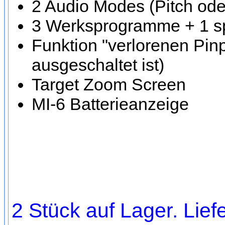
2 Audio Modes (Pitch ode
3 Werksprogramme + 1 s
Funktion "verlorenen Pin
ausgeschaltet ist)
Target Zoom Screen
MI-6 Batterieanzeige
2 Stück auf Lager. Lief