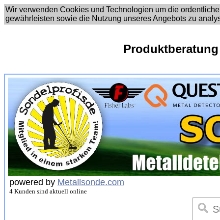
Wir verwenden Cookies und Technologien um die ordentliche
gewährleisten sowie die Nutzung unseres Angebots zu analy
Produktberatung
powered by
Metallsonde.com
4 Kunden sind aktuell online