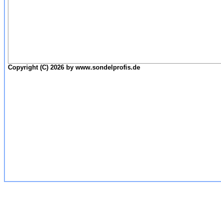
Copyright (C) 2026 by www.sondelprofis.de